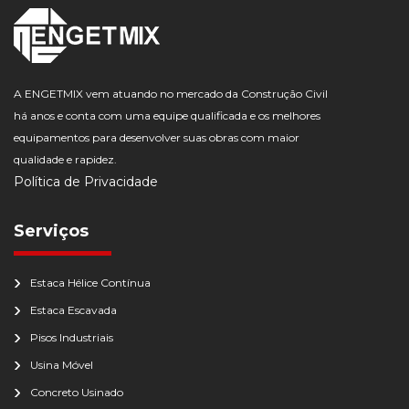
A ENGETMIX vem atuando no mercado da Construção Civil
há anos e conta com uma equipe qualificada e os melhores
equipamentos para desenvolver suas obras com maior
qualidade e rapidez.
Política de Privacidade
Serviços
Estaca Hélice Contínua
Estaca Escavada
Pisos Industriais
Usina Móvel
Concreto Usinado