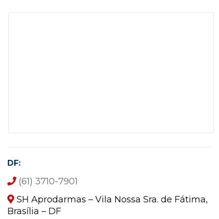
DF:
(61) 3710-7901
SH Aprodarmas – Vila Nossa Sra. de Fátima,
Brasília – DF