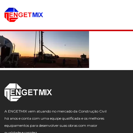
A ENGETMIX vem atuando no mercado da Construção Civil
há anos e conta com uma equipe qualificada e os melhores
equipamentos para desenvolver suas obras com maior
qualidade e rapidez.